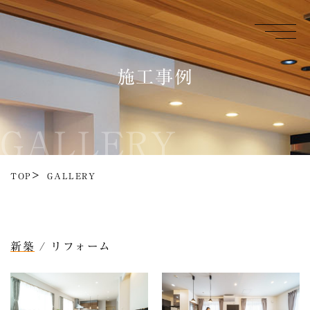
施工事例
GALLERY
TOP
GALLERY
新築
/
リフォーム