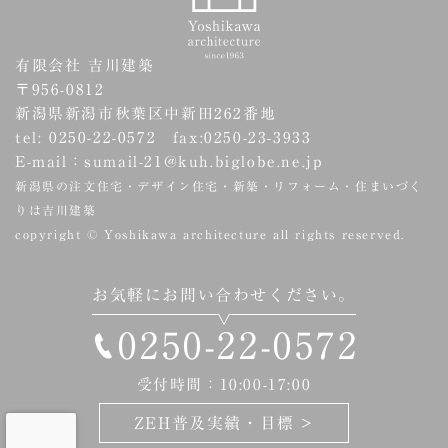
有限会社 吉川建築
〒956-0812
新潟県新潟市秋葉区中新田262番地
tel: 0250-22-0572 fax:0250-23-3933
E-mail：sumail-21@kuh.biglobe.ne.jp
新潟県の注文住宅・デザイン住宅・新築・リフォーム・住まいづく
りは吉川建築
copyright © Yoshikawa architecture all rights reserved.
お気軽にお問い合わせください。
0250-22-0572
受付時間：10:00-17:00
ZEH普及実績・目標 >