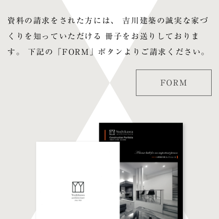
資料の請求をされた方には、 吉川建築の誠実な家づ
くりを知っていただける 冊子をお送りしておりま
す。 下記の「FORM」ボタンよりご請求ください。
FORM