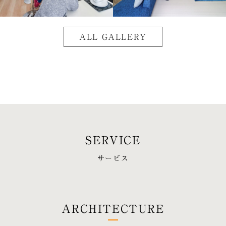
ALL GALLERY
サービス
ARCHITECTURE