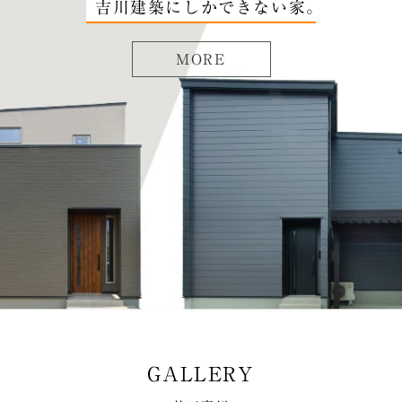
吉川建築にしかできない家｡
MORE