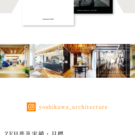
yoshikawa_architecture
ZEH普及実績・目標