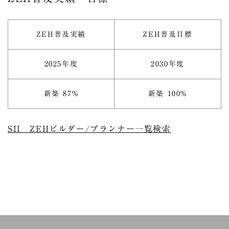
ZEH普及実績
ZEH普及目標
2025年度
2030年度
新築 87%
新築 100%
SII ZEHビルダー/プランナー一覧検索