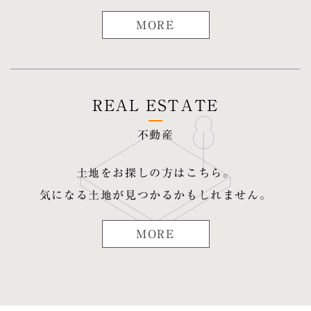
MORE
REAL ESTATE
不動産
土地をお探しの方はこちら。
気になる土地が見つかるかもしれません。
MORE