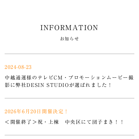
お知らせ
2024-08-23
中越通運様のテレビCM・プロモーションムービー撮
影に弊社DESIN STUDIOが選ばれました！
2026年6月20日開催決定！
＜開催終了＞祝・上棟 中央区にて団子まき！！