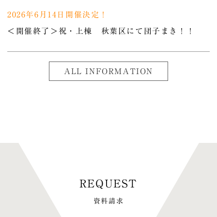
2026年6月14日開催決定！
＜開催終了＞祝・上棟 秋葉区にて団子まき！！
ALL INFORMATION
資料請求