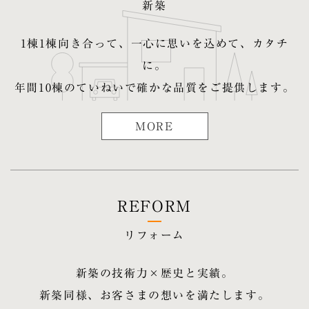
新築
1棟1棟向き合って、一心に思いを込めて、カタチ
に。
年間10棟のていねいで確かな品質をご提供します。
MORE
REFORM
リフォーム
新築の技術力×歴史と実績。
新築同様、お客さまの想いを満たします。