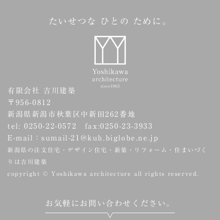
たいせつな ひとの ために。
有限会社 吉川建築
〒956-0812
新潟県新潟市秋葉区中新田262番地
tel: 0250-22-0572 fax:0250-23-3933
E-mail：sumail-21@kuh.biglobe.ne.jp
新潟県の注文住宅・デザイン住宅・新築・リフォーム・住まいづく
りは吉川建築
copyright © Yoshikawa architecture all rights reserved.
お気軽にお問い合わせください。