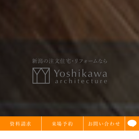
資料請求
来場予約
お問い合わせ